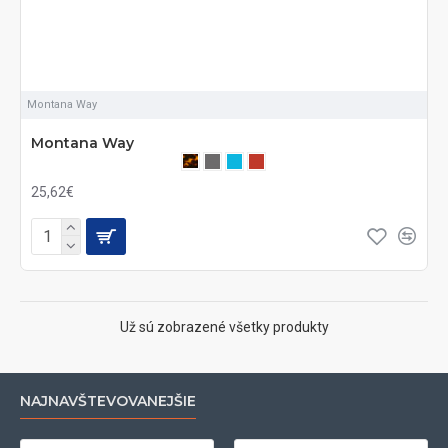
Montana Way
Montana Way
25,62€
Už sú zobrazené všetky produkty
NAJNAVŠTEVOVANEJŠIE